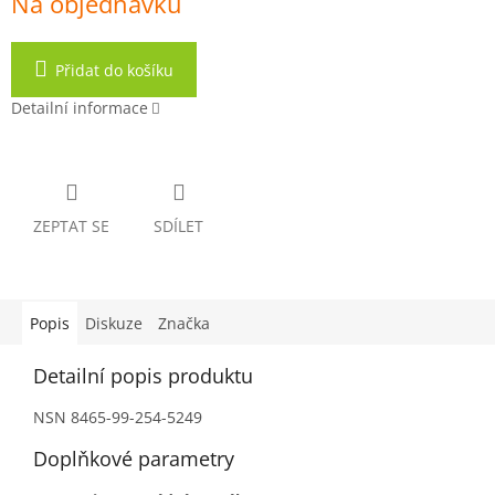
Na objednávku
Přidat do košíku
Detailní informace
ZEPTAT SE
SDÍLET
Popis
Diskuze
Značka
Detailní popis produktu
NSN 8465-99-254-5249
Doplňkové parametry