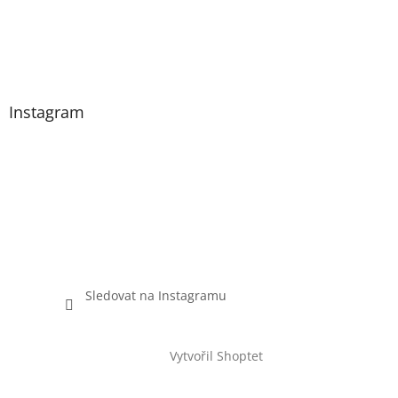
Instagram
Sledovat na Instagramu
Vytvořil Shoptet