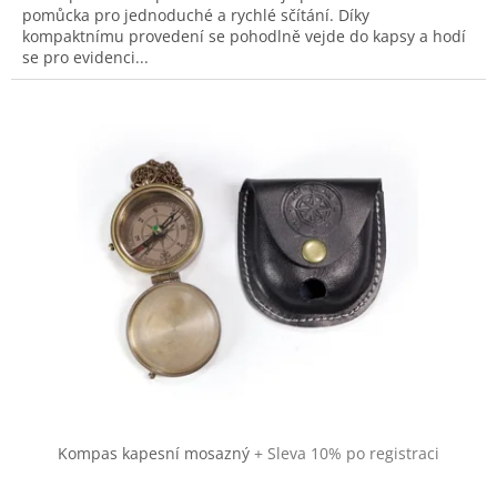
pomůcka pro jednoduché a rychlé sčítání. Díky
kompaktnímu provedení se pohodlně vejde do kapsy a hodí
se pro evidenci...
Kompas kapesní mosazný
+ Sleva 10% po registraci