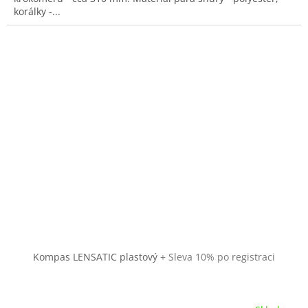
korálky -...
Kompas LENSATIC plastový
+ Sleva 10% po registraci