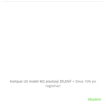
Kompas US model M2 plastový ZELENÝ
+ Sleva 10% po
registraci
Skladem