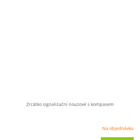
Zrcátko signalizační nouzové s kompasem
Na objednávku