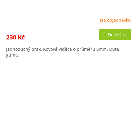
Na objednávku
Do košíku
230 Kč
Jednoduchý prak. Kovová vidlice o průměru 6mm. Dutá
guma.