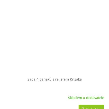
Sada 4 panáků s reliéfem Křižáka
Skladem u dodavatele