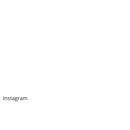
Instagram