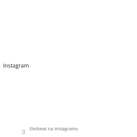
Instagram
Sledovat na Instagramu