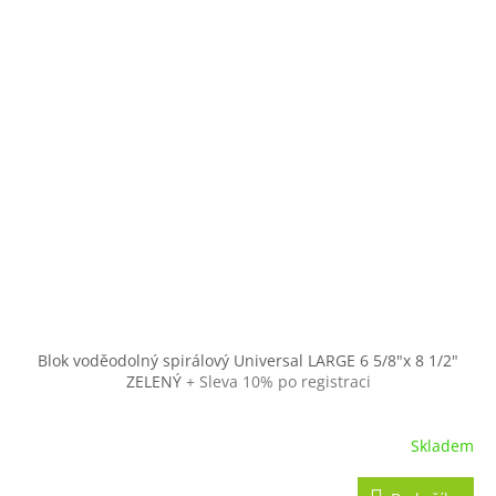
Blok voděodolný spirálový Universal LARGE 6 5/8"x 8 1/2"
ZELENÝ
+ Sleva 10% po registraci
Skladem