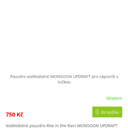
Pouzdro voděodolné MONSOON UPDRAFT pro zápisník s
tužkou
Skladem
Do košíku
750 Kč
Voděodolné pouzdro Rite in the Rain MONSOON UPDRAFT