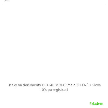
Desky na dokumenty HEXTAC MOLLE malé ZELENÉ
+ Sleva
10% po registraci
Skladem