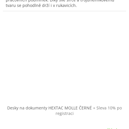
tvaru se pohodlně drží i v rukavicích.
Desky na dokumenty HEXTAC MOLLE ČERNÉ
+ Sleva 10% po
registraci