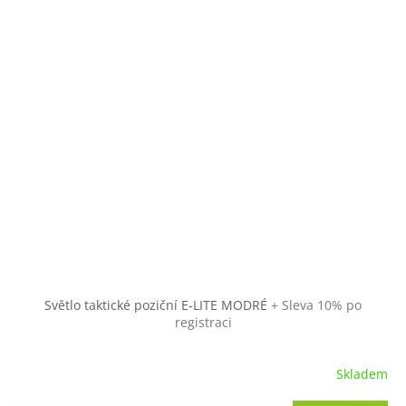
Světlo taktické poziční E-LITE MODRÉ
+ Sleva 10% po
registraci
Skladem