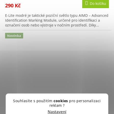
Do košíku
290 Kč
E-Lite modré je taktické poziční světlo typu AIMD – Advanced
Identification Marking Module, určené pro identifikaci a
označení osob nebo výstroje v nočním prostředí. Díky...
Novinka
Souhlasíte s použitím
cookies
pro personalizaci
reklam ?
Nastavení