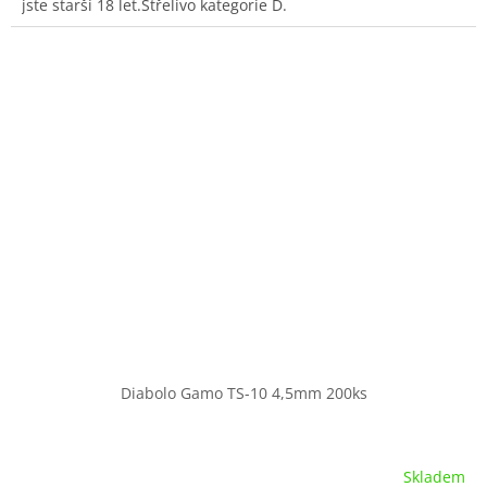
jste starší 18 let.Střelivo kategorie D.
Diabolo Gamo TS-10 4,5mm 200ks
Skladem