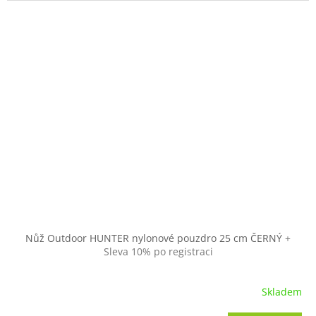
Nůž Outdoor HUNTER nylonové pouzdro 25 cm ČERNÝ
+
Sleva 10% po registraci
Skladem