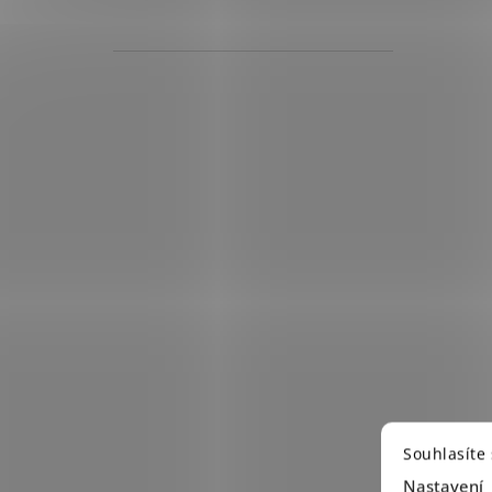
Souhlasíte
Nastavení