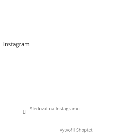
Instagram
Sledovat na Instagramu
Vytvořil Shoptet