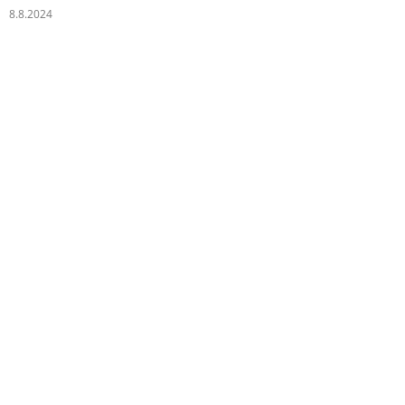
8.8.2024