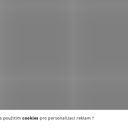
 s použitím
cookies
pro personalizaci reklam ?