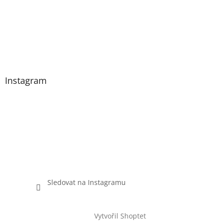
Instagram
Sledovat na Instagramu
Vytvořil Shoptet