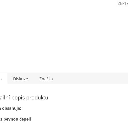
ZEPT
s
Diskuze
Značka
ailní popis produktu
 obsahuje:
s pevnou čepelí