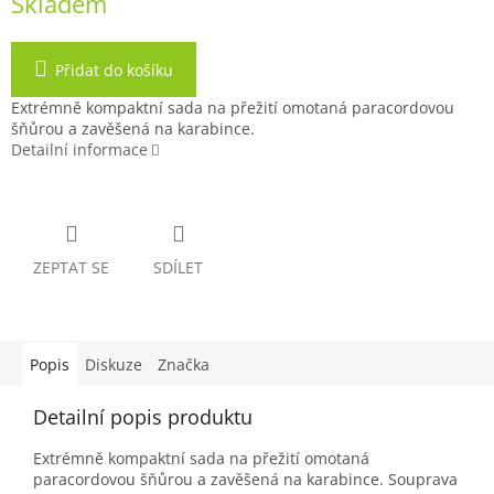
Skladem
Přidat do košíku
Extrémně kompaktní sada na přežití omotaná paracordovou
šňůrou a zavěšená na karabince.
Detailní informace
ZEPTAT SE
SDÍLET
Popis
Diskuze
Značka
Detailní popis produktu
Extrémně kompaktní sada na přežití omotaná
paracordovou šňůrou a zavěšená na karabince. Souprava