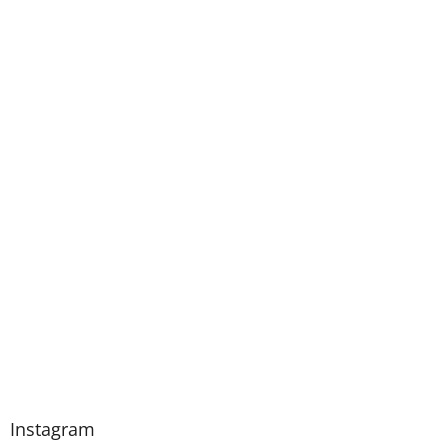
Instagram