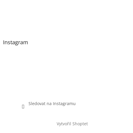
Instagram
Sledovat na Instagramu
Vytvořil Shoptet