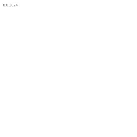
8.8.2024