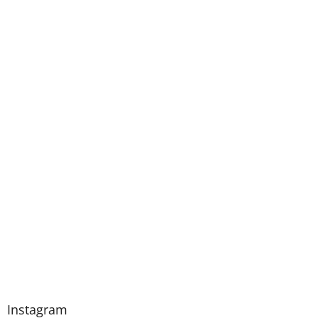
Instagram