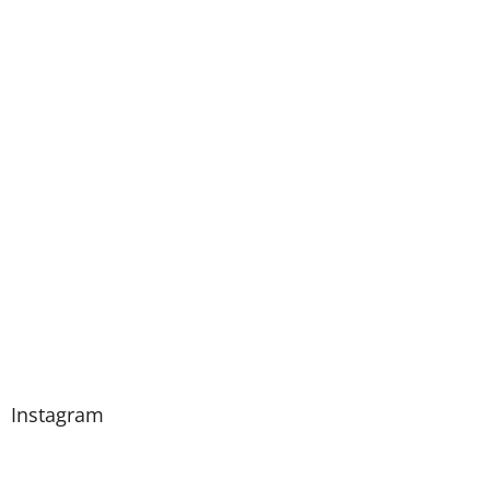
Instagram