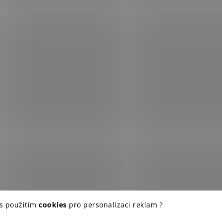
 s použitím
cookies
pro personalizaci reklam ?