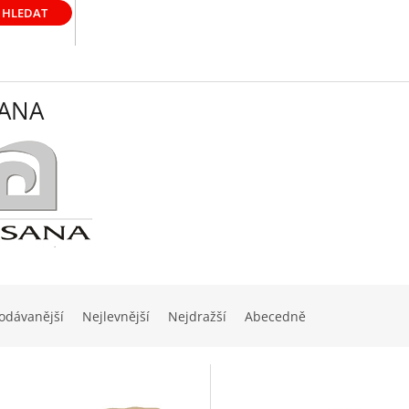
HLEDAT
ANA
odávanější
Nejlevnější
Nejdražší
Abecedně