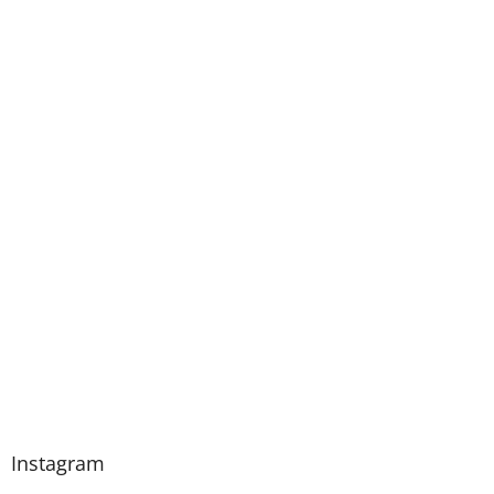
Instagram