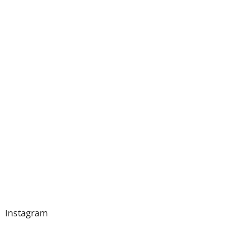
Instagram