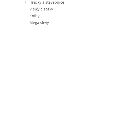
Hračky a stavebnice
Vlajky a sošky
Knihy
Mega slevy