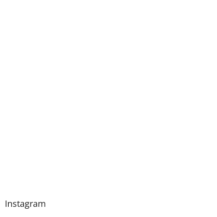
Instagram