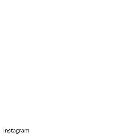
Instagram