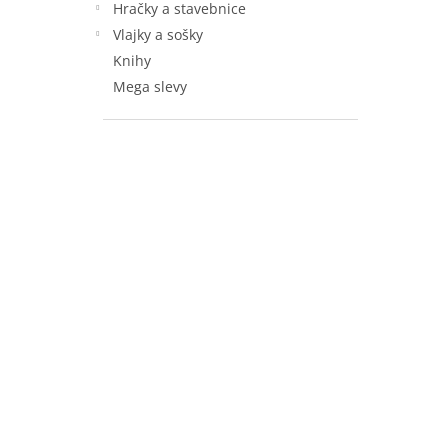
Hračky a stavebnice
Vlajky a sošky
Knihy
Mega slevy