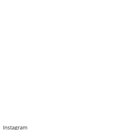
Instagram