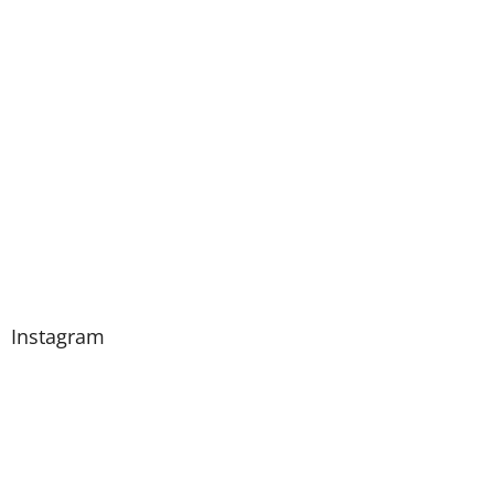
Instagram