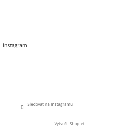
Instagram
Sledovat na Instagramu
Vytvořil Shoptet