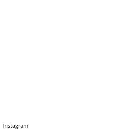
Instagram