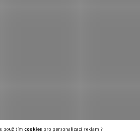
 s použitím
cookies
pro personalizaci reklam ?