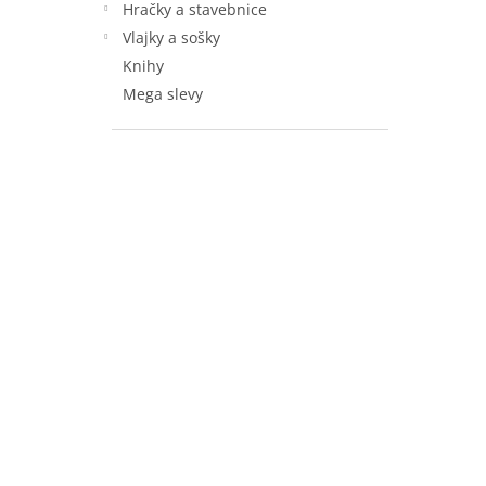
Hračky a stavebnice
Vlajky a sošky
Knihy
Mega slevy