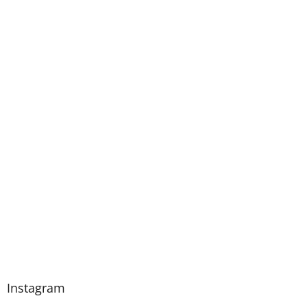
Instagram