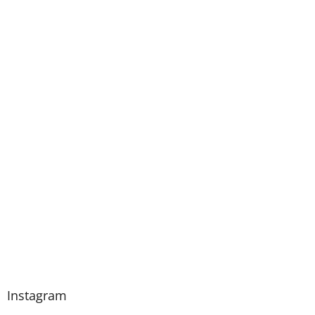
Instagram