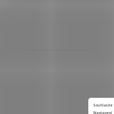
Souhlasíte
Nastavení