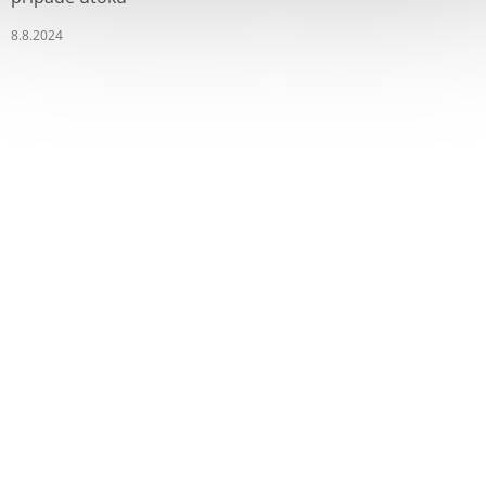
8.8.2024