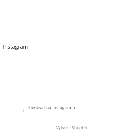
Instagram
Sledovat na Instagramu
Vytvořil Shoptet