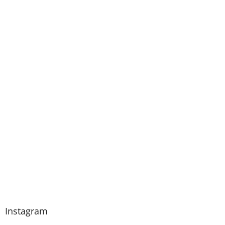
Instagram