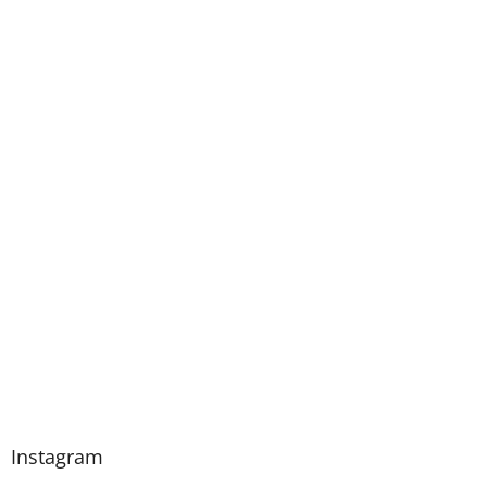
Instagram