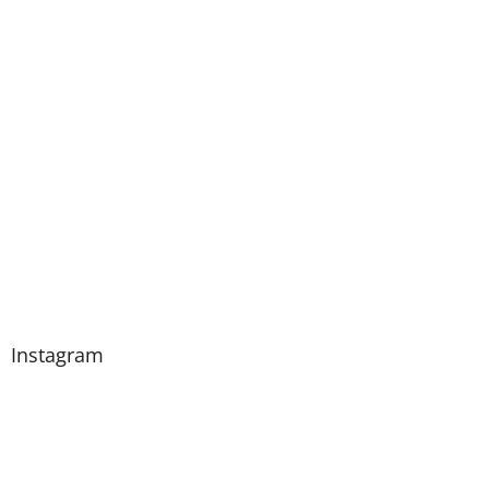
Instagram