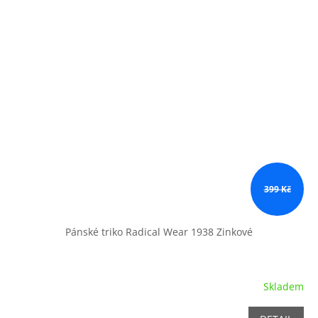
399 Kč
Pánské triko Radical Wear 1938 Zinkové
Skladem