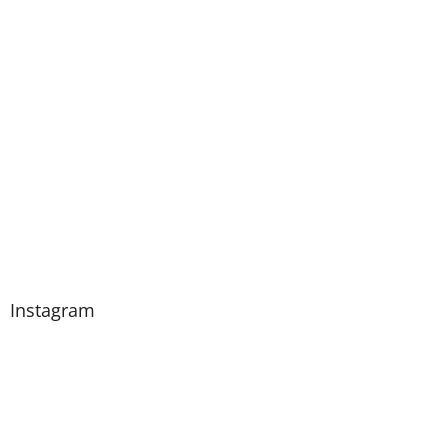
Instagram