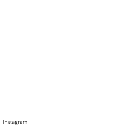
Instagram