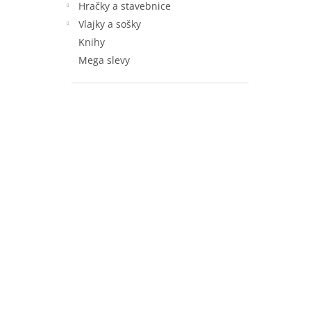
Hračky a stavebnice
Vlajky a sošky
Knihy
Mega slevy