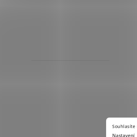
Souhlasíte
Nastavení