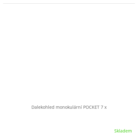
Dalekohled monokulární POCKET 7 x
Skladem