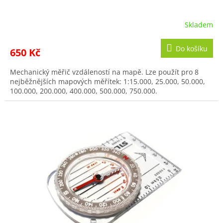
Skladem
Do košíku
650 Kč
Mechanický měřič vzdáleností na mapě. Lze použít pro 8
nejběžnějších mapových měřítek: 1:15.000, 25.000, 50.000,
100.000, 200.000, 400.000, 500.000, 750.000.