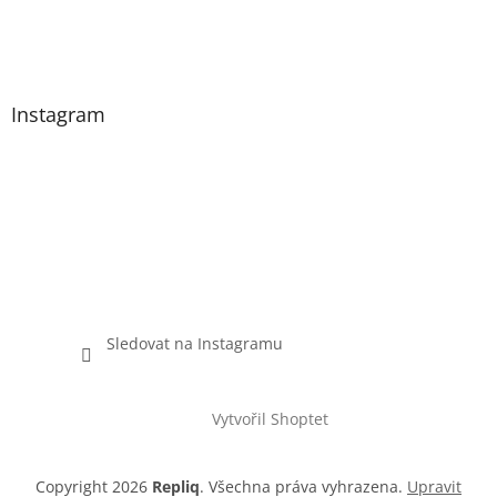
Instagram
Sledovat na Instagramu
Vytvořil Shoptet
Copyright 2026
Repliq
. Všechna práva vyhrazena.
Upravit