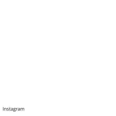
Instagram