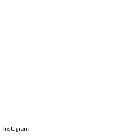
Instagram