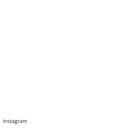
Instagram