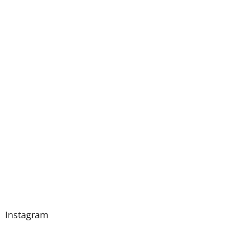
Instagram