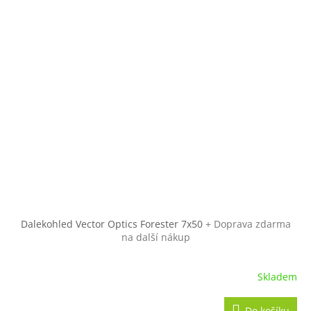
Dalekohled Vector Optics Forester 7x50
+ Doprava zdarma
na další nákup
Skladem
Do košíku