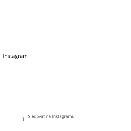
Instagram
Sledovat na Instagramu