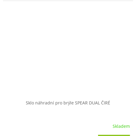
Sklo náhradní pro brýle SPEAR DUAL ČIRÉ
Skladem