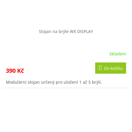
Stojan na brýle WX DISPLAY
Skladem
Do košíku
390 Kč
Modulární stojan určený pro uložení 1 až 5 brýlí.