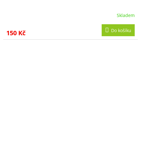
Skladem
Do košíku
150 Kč